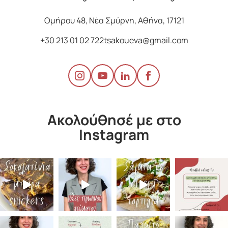
Ομήρου 48, Νέα Σμύρνη, Αθήνα, 17121
+30 213 01 02 722
tsakoueva@gmail.com
Ακολούθησέ με στο
Instagram