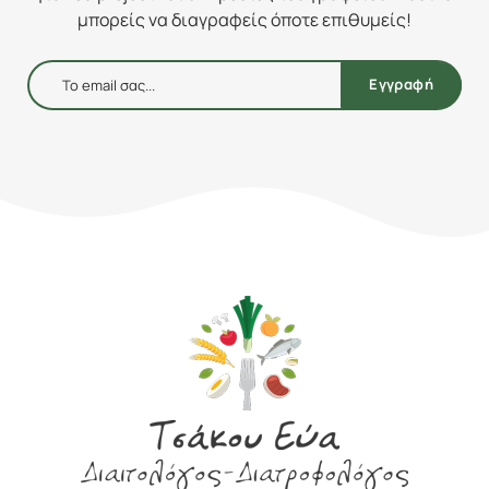
μπορείς να διαγραφείς όποτε επιθυμείς!
Εγγραφή